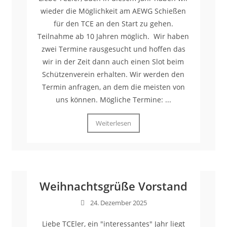
wieder die Möglichkeit am AEWG Schießen
für den TCE an den Start zu gehen.
Teilnahme ab 10 Jahren möglich. Wir haben
zwei Termine rausgesucht und hoffen das
wir in der Zeit dann auch einen Slot beim
Schützenverein erhalten. Wir werden den
Termin anfragen, an dem die meisten von
uns können. Mögliche Termine: ...
Weiterlesen
Weihnachtsgrüße Vorstand
24. Dezember 2025
Liebe TCEler, ein "interessantes" Jahr liegt