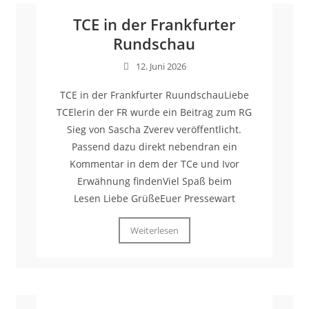
TCE in der Frankfurter
Rundschau
12. Juni 2026
TCE in der Frankfurter RuundschauLiebe
TCElerin der FR wurde ein Beitrag zum RG
Sieg von Sascha Zverev veröffentlicht.
Passend dazu direkt nebendran ein
Kommentar in dem der TCe und Ivor
Erwähnung findenViel Spaß beim
Lesen Liebe GrüßeEuer Pressewart
Weiterlesen