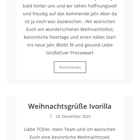
bald hinter uns und wir sehen hoffnungsvoll
und freudig auf das kommende Jahr.Aber da
ist ja noch was dazwischen...Wir wünschen
Euch ein wunderschönes Weihnachtsfest,
besinnliche Feiertage und einen tollen Start
ins neue Jahr.Bleibt fit und gesund Liebe
GrüßeEuer Pressewart
Weiterlesen
Weihnachtsgrüße Ivorilla
24. Dezember 2025
Liebe TCEler, mein Team und ich wünschen
Euch eine besinnliche Weihnachtszeit,