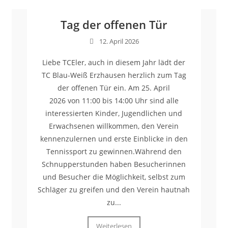
Tag der offenen Tür
12. April 2026
Liebe TCEler, auch in diesem Jahr lädt der
TC Blau-Weiß Erzhausen herzlich zum Tag
der offenen Tür ein. Am 25. April
2026 von 11:00 bis 14:00 Uhr sind alle
interessierten Kinder, Jugendlichen und
Erwachsenen willkommen, den Verein
kennenzulernen und erste Einblicke in den
Tennissport zu gewinnen.Während den
Schnupperstunden haben Besucherinnen
und Besucher die Möglichkeit, selbst zum
Schläger zu greifen und den Verein hautnah
zu...
Weiterlesen