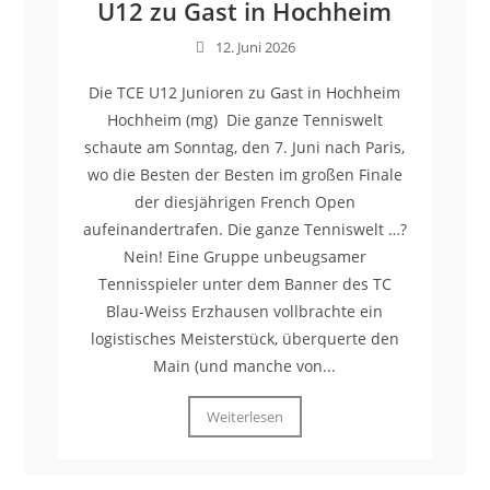
U12 zu Gast in Hochheim
12. Juni 2026
Die TCE U12 Junioren zu Gast in Hochheim
Hochheim (mg) Die ganze Tenniswelt
schaute am Sonntag, den 7. Juni nach Paris,
wo die Besten der Besten im großen Finale
der diesjährigen French Open
aufeinandertrafen. Die ganze Tenniswelt …?
Nein! Eine Gruppe unbeugsamer
Tennisspieler unter dem Banner des TC
Blau-Weiss Erzhausen vollbrachte ein
logistisches Meisterstück, überquerte den
Main (und manche von...
Weiterlesen