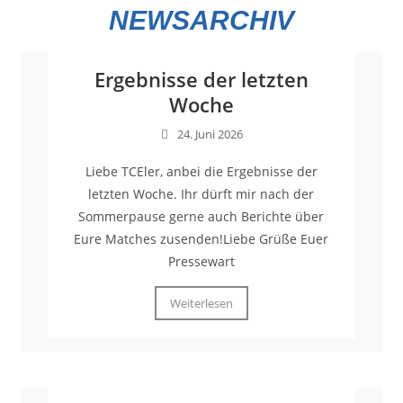
NEWSARCHIV
Ergebnisse der letzten
Woche
24. Juni 2026
Liebe TCEler, anbei die Ergebnisse der
letzten Woche. Ihr dürft mir nach der
Sommerpause gerne auch Berichte über
Eure Matches zusenden!Liebe Grüße Euer
Pressewart
Weiterlesen