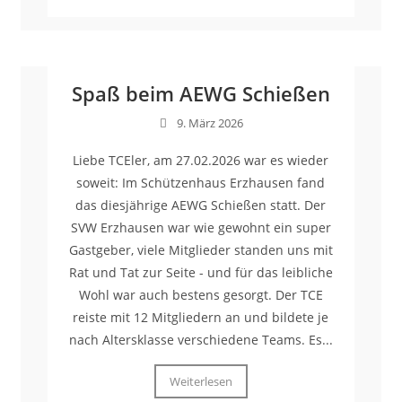
Spaß beim AEWG Schießen
9. März 2026
Liebe TCEler, am 27.02.2026 war es wieder
soweit: Im Schützenhaus Erzhausen fand
das diesjährige AEWG Schießen statt. Der
SVW Erzhausen war wie gewohnt ein super
Gastgeber, viele Mitglieder standen uns mit
Rat und Tat zur Seite - und für das leibliche
Wohl war auch bestens gesorgt. Der TCE
reiste mit 12 Mitgliedern an und bildete je
nach Altersklasse verschiedene Teams. Es...
Weiterlesen