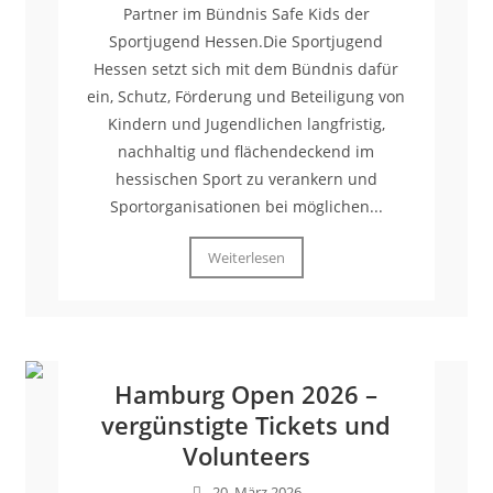
Partner im Bündnis Safe Kids der
Sportjugend Hessen.Die Sportjugend
Hessen setzt sich mit dem Bündnis dafür
ein, Schutz, Förderung und Beteiligung von
Kindern und Jugendlichen langfristig,
nachhaltig und flächendeckend im
hessischen Sport zu verankern und
Sportorganisationen bei möglichen...
Weiterlesen
Hamburg Open 2026 –
vergünstigte Tickets und
Volunteers
20. März 2026