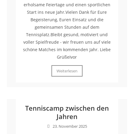
erholsame Feiertage und einen sportlichen
Start ins neue Jahr.Vielen Dank für Eure
Begeisterung, Euren Einsatz und die
gemeinsamen Stunden auf dem
Tennisplatz.Bleibt gesund, motiviert und
voller Spielfreude - wir freuen uns auf viele
schöne Matches im kommenden Jahr. Liebe
GrüßeIvor
Weiterlesen
Tenniscamp zwischen den
Jahren
23. November 2025