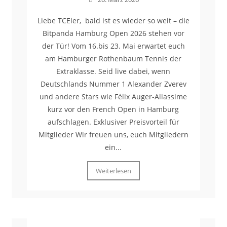
Liebe TCEler, bald ist es wieder so weit – die
Bitpanda Hamburg Open 2026 stehen vor
der Tür! Vom 16.bis 23. Mai erwartet euch
am Hamburger Rothenbaum Tennis der
Extraklasse. Seid live dabei, wenn
Deutschlands Nummer 1 Alexander Zverev
und andere Stars wie Félix Auger-Aliassime
kurz vor den French Open in Hamburg
aufschlagen. Exklusiver Preisvorteil für
Mitglieder Wir freuen uns, euch Mitgliedern
ein...
Weiterlesen