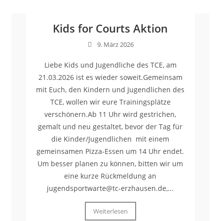
Kids for Courts Aktion
9. März 2026
Liebe Kids und Jugendliche des TCE, am
21.03.2026 ist es wieder soweit.Gemeinsam
mit Euch, den Kindern und Jugendlichen des
TCE, wollen wir eure Trainingsplätze
verschönern.Ab 11 Uhr wird gestrichen,
gemalt und neu gestaltet, bevor der Tag für
die Kinder/Jugendlichen mit einem
gemeinsamen Pizza-Essen um 14 Uhr endet.
Um besser planen zu können, bitten wir um
eine kurze Rückmeldung an
jugendsportwarte@tc-erzhausen.de,...
Weiterlesen