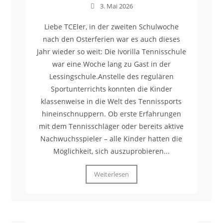
3. Mai 2026
Liebe TCEler, in der zweiten Schulwoche
nach den Osterferien war es auch dieses
Jahr wieder so weit: Die Ivorilla Tennisschule
war eine Woche lang zu Gast in der
Lessingschule.Anstelle des regulären
Sportunterrichts konnten die Kinder
klassenweise in die Welt des Tennissports
hineinschnuppern. Ob erste Erfahrungen
mit dem Tennisschläger oder bereits aktive
Nachwuchsspieler – alle Kinder hatten die
Möglichkeit, sich auszuprobieren...
Weiterlesen