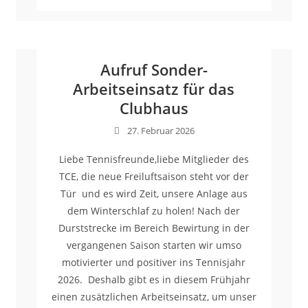
Aufruf Sonder-
Arbeitseinsatz für das
Clubhaus
27. Februar 2026
Liebe Tennisfreunde,liebe Mitglieder des
TCE, die neue Freiluftsaison steht vor der
Tür und es wird Zeit, unsere Anlage aus
dem Winterschlaf zu holen! Nach der
Durststrecke im Bereich Bewirtung in der
vergangenen Saison starten wir umso
motivierter und positiver ins Tennisjahr
2026. Deshalb gibt es in diesem Frühjahr
einen zusätzlichen Arbeitseinsatz, um unser