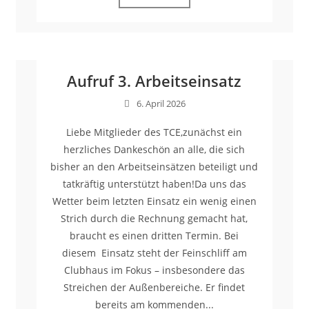
Aufruf 3. Arbeitseinsatz
6. April 2026
Liebe Mitglieder des TCE,zunächst ein
herzliches Dankeschön an alle, die sich
bisher an den Arbeitseinsätzen beteiligt und
tatkräftig unterstützt haben!Da uns das
Wetter beim letzten Einsatz ein wenig einen
Strich durch die Rechnung gemacht hat,
braucht es einen dritten Termin. Bei
diesem Einsatz steht der Feinschliff am
Clubhaus im Fokus – insbesondere das
Streichen der Außenbereiche. Er findet
bereits am kommenden...