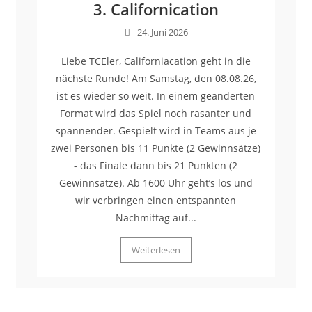
3. Californication
24. Juni 2026
Liebe TCEler, Californiacation geht in die
nächste Runde! Am Samstag, den 08.08.26,
ist es wieder so weit. In einem geänderten
Format wird das Spiel noch rasanter und
spannender. Gespielt wird in Teams aus je
zwei Personen bis 11 Punkte (2 Gewinnsätze)
- das Finale dann bis 21 Punkten (2
Gewinnsätze). Ab 1600 Uhr geht’s los und
wir verbringen einen entspannten
Nachmittag auf...
Weiterlesen