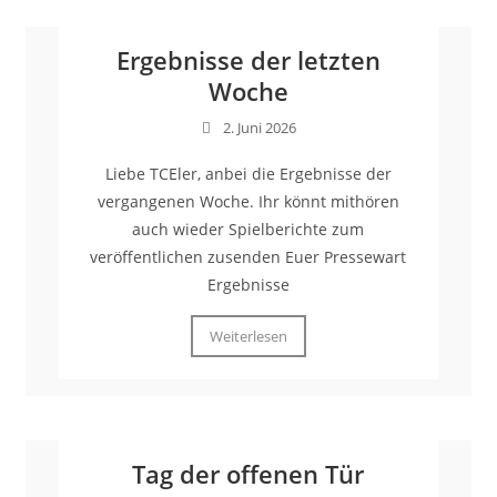
Ergebnisse der letzten
Woche
2. Juni 2026
Liebe TCEler, anbei die Ergebnisse der
vergangenen Woche. Ihr könnt mithören
auch wieder Spielberichte zum
veröffentlichen zusenden Euer Pressewart
Ergebnisse
Weiterlesen
Tag der offenen Tür