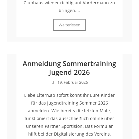
Clubhaus wieder richtig auf Vordermann zu
bringen....
Weiterlesen
Anmeldung Sommertraining
Jugend 2026
19. Februar 2026
Liebe Eltern,ab sofort könnt Ihr Eure Kinder
für das Jugendtraining Sommer 2026
anmelden. Wie bereits die letzten Male,
funktioniert das ausschließlich online über
unseren Partner Sportision. Das Formular
hilft bei der Digitalisierung des Vereins,