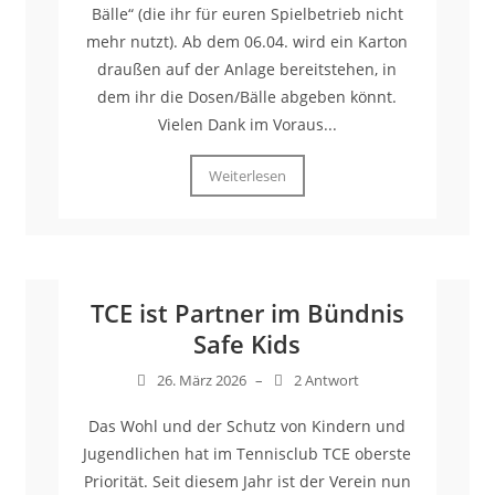
Bälle“ (die ihr für euren Spielbetrieb nicht
mehr nutzt). Ab dem 06.04. wird ein Karton
draußen auf der Anlage bereitstehen, in
dem ihr die Dosen/Bälle abgeben könnt.
Vielen Dank im Voraus...
Weiterlesen
TCE ist Partner im Bündnis
Safe Kids
26. März 2026
–
2 Antwort
Das Wohl und der Schutz von Kindern und
Jugendlichen hat im Tennisclub TCE oberste
Priorität. Seit diesem Jahr ist der Verein nun