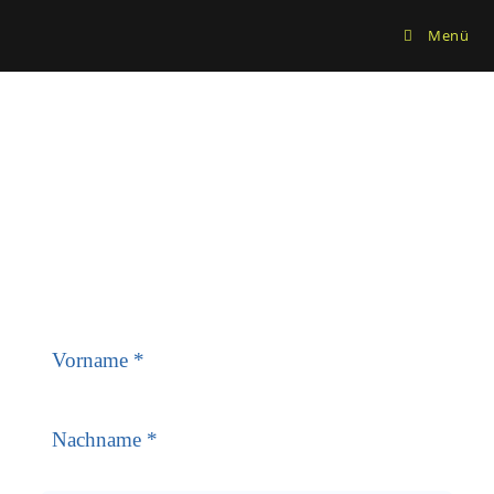
Menü
NEWSLETTER