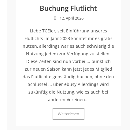
Buchung Flutlicht
12. April 2026
Liebe TCEler, seit Einführung unseres
Flutlichts im Jahr 2023 konntet ihr es gratis
nutzen, allerdings war es auch schwierig die
Nutzung jedem zur Verfügung zu stellen.
Diese Zeiten sind nun vorbei ... pünktlich
zur neuen Saison kann jetzt jedes Mitglied
das Flutlicht eigenständig buchen, ohne den
Schlüssel ... über ebusy.Allerdings wird
zukünftig die Nutzung, wie es auch bei
anderen Vereinen...
Weiterlesen