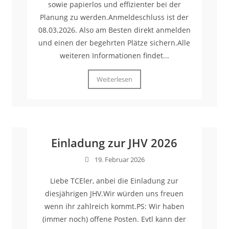
sowie papierlos und effizienter bei der
Planung zu werden.Anmeldeschluss ist der
08.03.2026. Also am Besten direkt anmelden
und einen der begehrten Plätze sichern.Alle
weiteren Informationen findet...
Weiterlesen
Einladung zur JHV 2026
19. Februar 2026
Liebe TCEler, anbei die Einladung zur
diesjährigen JHV.Wir würden uns freuen
wenn ihr zahlreich kommt.PS: Wir haben
(immer noch) offene Posten. Evtl kann der