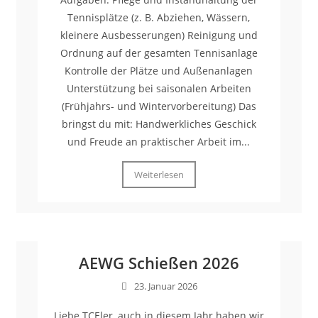
Tennisplätze (z. B. Abziehen, Wässern,
kleinere Ausbesserungen) Reinigung und
Ordnung auf der gesamten Tennisanlage
Kontrolle der Plätze und Außenanlagen
Unterstützung bei saisonalen Arbeiten
(Frühjahrs- und Wintervorbereitung) Das
bringst du mit: Handwerkliches Geschick
und Freude an praktischer Arbeit im...
Weiterlesen
AEWG Schießen 2026
23. Januar 2026
Liebe TCEler, auch in diesem Jahr haben wir