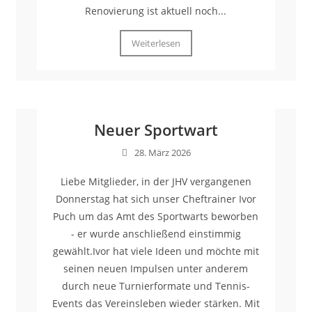
Renovierung ist aktuell noch...
Weiterlesen
Neuer Sportwart
28. März 2026
Liebe Mitglieder, in der JHV vergangenen
Donnerstag hat sich unser Cheftrainer Ivor
Puch um das Amt des Sportwarts beworben
- er wurde anschließend einstimmig
gewählt.Ivor hat viele Ideen und möchte mit
seinen neuen Impulsen unter anderem
durch neue Turnierformate und Tennis-
Events das Vereinsleben wieder stärken. Mit