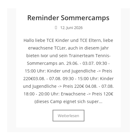
Reminder Sommercamps
12. Juni 2026
Hallo liebe TCE Kinder und TCE Eltern, liebe
erwachsene TCLer, auch in diesem Jahr
bieten Ivor und sein Trainerteam Tennis-
Sommercamps an. 29.06. - 03.07. 09:30 -
15:00 Uhr: Kinder und Jugendliche -> Preis
220€03.08. - 07.08. 09:30 - 15:00 Uhr: Kinder
und Jugendliche -> Preis 220€ 04.08. - 07.08.
18:00 - 20:00 Uhr: Erwachsene -> Preis 120€
(dieses Camp eignet sich super...
Weiterlesen