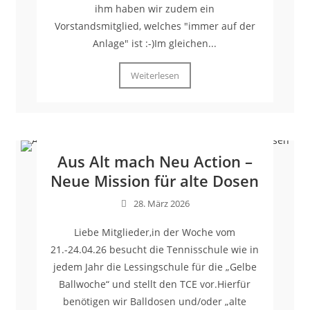
ihm haben wir zudem ein
Vorstandsmitglied, welches "immer auf der
Anlage" ist :-)Im gleichen...
Weiterlesen
Aus Alt mach Neu Action –
Neue Mission für alte Dosen
28. März 2026
Liebe Mitglieder,in der Woche vom
21.-24.04.26 besucht die Tennisschule wie in
jedem Jahr die Lessingschule für die „Gelbe
Ballwoche“ und stellt den TCE vor.Hierfür
benötigen wir Balldosen und/oder „alte