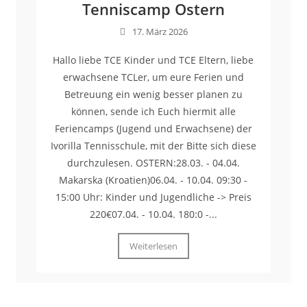
Tenniscamp Ostern
17. März 2026
Hallo liebe TCE Kinder und TCE Eltern, liebe
erwachsene TCLer, um eure Ferien und
Betreuung ein wenig besser planen zu
können, sende ich Euch hiermit alle
Feriencamps (Jugend und Erwachsene) der
Ivorilla Tennisschule, mit der Bitte sich diese
durchzulesen. OSTERN:28.03. - 04.04.
Makarska (Kroatien)06.04. - 10.04. 09:30 -
15:00 Uhr: Kinder und Jugendliche -> Preis
220€07.04. - 10.04. 180:0 -...
Weiterlesen