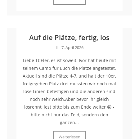
Auf die Plätze, fertig, los
7. April 2026
Liebe TCEler, es ist soweit. Ivor hat heute mit
seinem Camp für Euch die Plätze angetestet.
Aktuell sind die Plätze 4-7, und halt der 10er,
freigegeben.Platz drei mussten wir noch mal
lose Linien befestigen und die anderen sind
noch sehr weich.Aber bevor ihr gleich
losrennt, lest bitte bis zum Ende weiter 😛 -
bitte nicht nur das Feld, sondern den
ganzen...
Weiterlesen