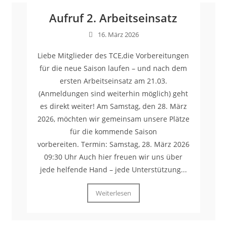
Aufruf 2. Arbeitseinsatz
16. März 2026
Liebe Mitglieder des TCE,die Vorbereitungen
für die neue Saison laufen – und nach dem
ersten Arbeitseinsatz am 21.03.
(Anmeldungen sind weiterhin möglich) geht
es direkt weiter! Am Samstag, den 28. März
2026, möchten wir gemeinsam unsere Plätze
für die kommende Saison
vorbereiten. Termin: Samstag, 28. März 2026
09:30 Uhr Auch hier freuen wir uns über
jede helfende Hand – jede Unterstützung...
Weiterlesen