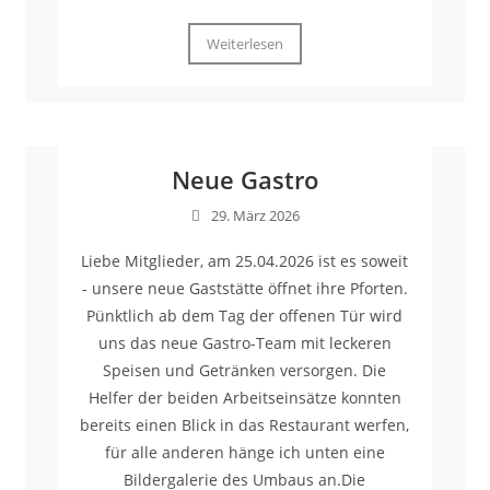
Weiterlesen
Neue Gastro
29. März 2026
Liebe Mitglieder, am 25.04.2026 ist es soweit
- unsere neue Gaststätte öffnet ihre Pforten.
Pünktlich ab dem Tag der offenen Tür wird
uns das neue Gastro-Team mit leckeren
Speisen und Getränken versorgen. Die
Helfer der beiden Arbeitseinsätze konnten
bereits einen Blick in das Restaurant werfen,
für alle anderen hänge ich unten eine
Bildergalerie des Umbaus an.Die