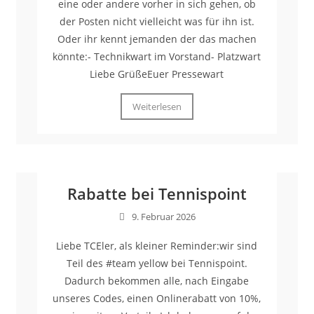
eine oder andere vorher in sich gehen, ob
der Posten nicht vielleicht was für ihn ist.
Oder ihr kennt jemanden der das machen
könnte:- Technikwart im Vorstand- Platzwart
Liebe GrüßeEuer Pressewart
Weiterlesen
Rabatte bei Tennispoint
9. Februar 2026
Liebe TCEler, als kleiner Reminder:wir sind
Teil des #team yellow bei Tennispoint.
Dadurch bekommen alle, nach Eingabe
unseres Codes, einen Onlinerabatt von 10%,