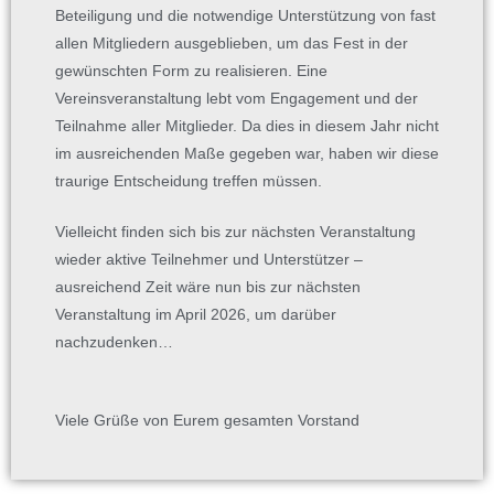
Beteiligung und die notwendige Unterstützung von fast
allen Mitgliedern ausgeblieben, um das Fest in der
gewünschten Form zu realisieren. Eine
Vereinsveranstaltung lebt vom Engagement und der
Teilnahme aller Mitglieder. Da dies in diesem Jahr nicht
im ausreichenden Maße gegeben war, haben wir diese
traurige Entscheidung treffen müssen.
Vielleicht finden sich bis zur nächsten Veranstaltung
wieder aktive Teilnehmer und Unterstützer –
ausreichend Zeit wäre nun bis zur nächsten
Veranstaltung im April 2026, um darüber
nachzudenken…
Viele Grüße von Eurem gesamten Vorstand