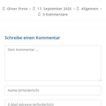
Oliver Frese
17. September 2025
Allgemein
0 Kommentare
Schreibe einen Kommentar