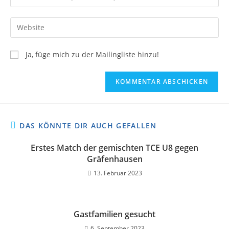
Ja, füge mich zu der Mailingliste hinzu!
DAS KÖNNTE DIR AUCH GEFALLEN
Erstes Match der gemischten TCE U8 gegen
Gräfenhausen
13. Februar 2023
Gastfamilien gesucht
6. September 2023