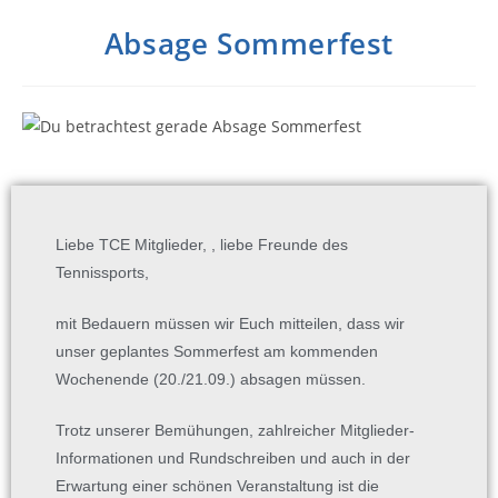
Absage Sommerfest
Liebe TCE Mitglieder, , liebe Freunde des
Tennissports,
mit Bedauern müssen wir Euch mitteilen, dass wir
unser geplantes Sommerfest am kommenden
Wochenende (20./21.09.) absagen müssen.
Trotz unserer Bemühungen, zahlreicher Mitglieder-
Informationen und Rundschreiben und auch in der
Erwartung einer schönen Veranstaltung ist die