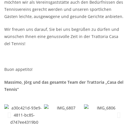
möchten wir als Vereinsgaststätte auch den Bedürfnissen des
Tennisvereins gerecht werden und unseren sportlichen
Gästen leichte, ausgewogene und gesunde Gerichte anbieten.
Wir freuen uns darauf, Sie bei uns begrüßen zu dürfen und
wünschen Ihnen eine genussvolle Zeit in der Trattoria Casa
del Tennis!
Buon appetito!
Massimo, Jörg und das gesamte Team der Trattoria „Casa del
Tennis“