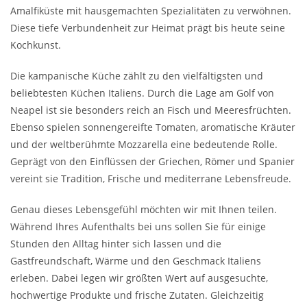
Amalfiküste mit hausgemachten Spezialitäten zu verwöhnen.
Diese tiefe Verbundenheit zur Heimat prägt bis heute seine
Kochkunst.
Die kampanische Küche zählt zu den vielfältigsten und
beliebtesten Küchen Italiens. Durch die Lage am Golf von
Neapel ist sie besonders reich an Fisch und Meeresfrüchten.
Ebenso spielen sonnengereifte Tomaten, aromatische Kräuter
und der weltberühmte Mozzarella eine bedeutende Rolle.
Geprägt von den Einflüssen der Griechen, Römer und Spanier
vereint sie Tradition, Frische und mediterrane Lebensfreude.
Genau dieses Lebensgefühl möchten wir mit Ihnen teilen.
Während Ihres Aufenthalts bei uns sollen Sie für einige
Stunden den Alltag hinter sich lassen und die
Gastfreundschaft, Wärme und den Geschmack Italiens
erleben. Dabei legen wir größten Wert auf ausgesuchte,
hochwertige Produkte und frische Zutaten. Gleichzeitig