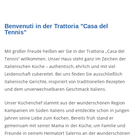
Benvenuti in der Trattoria "Casa del 
Tennis"
Mit großer Freude heißen wir Sie in der Trattoria „Casa del
Tennis“ willkommen. Unser Haus steht ganz im Zeichen der
italienischen Küche – authentisch, ehrlich und mit viel
Leidenschaft zubereitet. Bei uns finden Sie ausschließlich
italienische Gerichte, inspiriert von traditionellen Rezepten
und dem unverwechselbaren Geschmack Italiens.
Unser Küchenchef stammt aus der wunderschönen Region
Kampanien im Süden Italiens und entdeckte schon in jungen
Jahren seine Liebe zum Kochen. Bereits früh stand er
gemeinsam mit seiner Mama in der Küche, um Familie und
Freunde in seinem Heimatort Salerno an der wunderschönen