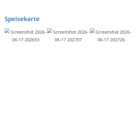
Speisekarte