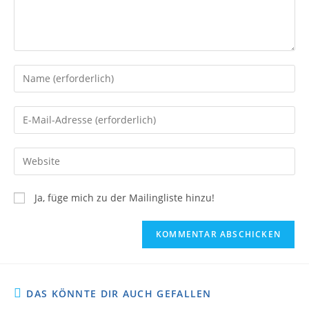
Ja, füge mich zu der Mailingliste hinzu!
DAS KÖNNTE DIR AUCH GEFALLEN