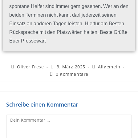
spontane Helfer sind immer gern gesehen. Wer an den
beiden Terminen nicht kann, darf jederzeit seinen
Einsatz an anderen Tagen leisten. Hierfür am Besten
Rücksprache mit den Platzwärten halten.
Beste Grüße
Euer Pressewart
Oliver Frese
3. März 2025
Allgemein
0 Kommentare
Schreibe einen Kommentar