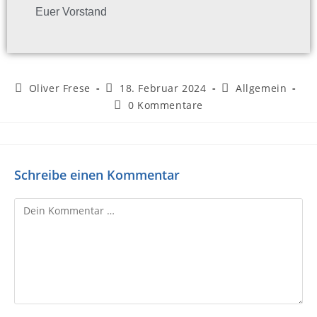
Euer Vorstand
Oliver Frese
18. Februar 2024
Allgemein
0 Kommentare
Schreibe einen Kommentar