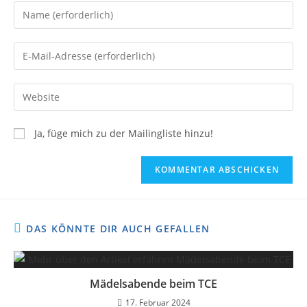
Ja, füge mich zu der Mailingliste hinzu!
DAS KÖNNTE DIR AUCH GEFALLEN
Mädelsabende beim TCE
17. Februar 2024