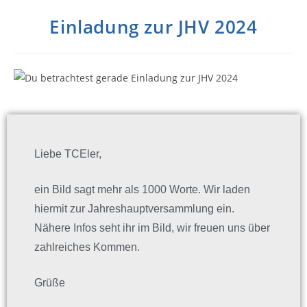
Einladung zur JHV 2024
Liebe TCEler,
ein Bild sagt mehr als 1000 Worte. Wir laden
hiermit zur Jahreshauptversammlung ein.
Nähere Infos seht ihr im Bild, wir freuen uns über
zahlreiches Kommen.
Grüße