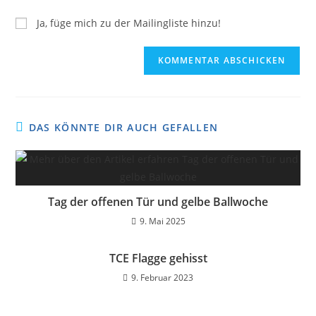
Ja, füge mich zu der Mailingliste hinzu!
DAS KÖNNTE DIR AUCH GEFALLEN
Tag der offenen Tür und gelbe Ballwoche
9. Mai 2025
TCE Flagge gehisst
9. Februar 2023