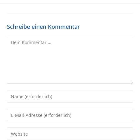
Schreibe einen Kommentar