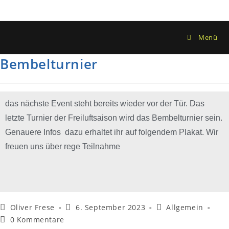
Menü
Bembelturnier
das nächste Event steht bereits wieder vor der Tür. Das
letzte Turnier der Freiluftsaison wird das Bembelturnier sein.
Genauere Infos dazu erhaltet ihr auf folgendem Plakat. Wir
freuen uns über rege Teilnahme
Oliver Frese
6. September 2023
Allgemein
0 Kommentare