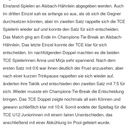
Einstand-Spielen an Alsbach-Hähnlein abgegeben werden. Auch
im dritten Einzel sah es anfangs so aus, als ob sich die Gegner
durchsetzen könnten, aber im zweiten Satz rappelte sich die TCE
Spielerin wieder auf und konnte den Satz für sich entscheiden.
Das Match ging am Ende im Champions-Tie-Break an Alsbach-
Hähnlein. Das letzte Einzel konnte der TCE klar für sich
entscheiden. Im nachfolgenden Doppel machten es die beiden
TCE Spielerinnen Anna und Mirja sehr spannend. Nach dem
ersten Satz mit 0:6 war ihnen deutlich der Frust anzusehen, aber
nach einer kurzen Trinkpause rappelten sie sich wieder auf,
änderten ihre Taktik und entschieden den zweiten Satz mit 7:5 für
sich. Wieder musste ein Champions-Tie-Break die Entscheidung
bringen. Das TCE Doppel zeigte nochmals all sein Können und
gewann schließlich klar mit 10:4. Somit endete der Spieltag für die
TCE U12 Juniorinnen mit einem fairen Unentschieden, das
anschließend mit einer Abkühlung im Pool gefeiert wurde.