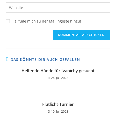
Ja, füge mich zu der Mailingliste hinzu!
DAS KÖNNTE DIR AUCH GEFALLEN
Helfende Hände für Ivanichy gesucht
26. Juli 2023
Flutlicht-Turnier
10. Juli 2023