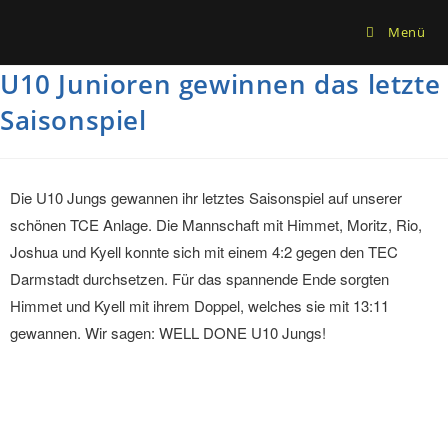
Menü
U10 Junioren gewinnen das letzte
Saisonspiel
Die U10 Jungs gewannen ihr letztes Saisonspiel auf unserer
schönen TCE Anlage. Die Mannschaft mit Himmet, Moritz, Rio,
Joshua und Kyell konnte sich mit einem 4:2 gegen den TEC
Darmstadt durchsetzen. Für das spannende Ende sorgten
Himmet und Kyell mit ihrem Doppel, welches sie mit 13:11
gewannen. Wir sagen: WELL DONE U10 Jungs!