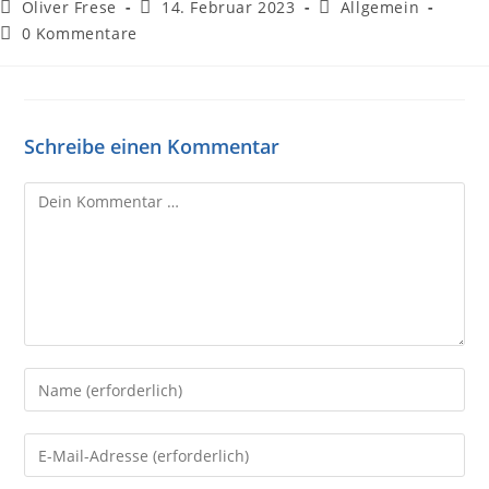
Oliver Frese
14. Februar 2023
Allgemein
0 Kommentare
Schreibe einen Kommentar