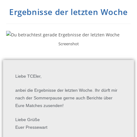
Ergebnisse der letzten Woche
Screenshot
Liebe TCEler,
anbei die Ergebnisse der letzten Woche. Ihr dürft mir
nach der Sommerpause gerne auch Berichte über
Eure Matches zusenden
!
Liebe Grüße
Euer Pressewart