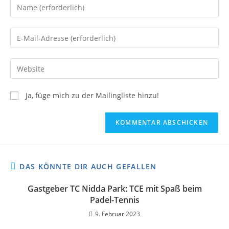
Ja, füge mich zu der Mailingliste hinzu!
DAS KÖNNTE DIR AUCH GEFALLEN
Gastgeber TC Nidda Park: TCE mit Spaß beim
Padel-Tennis
9. Februar 2023