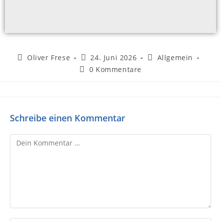
Oliver Frese
24. Juni 2026
Allgemein
0 Kommentare
Schreibe einen Kommentar