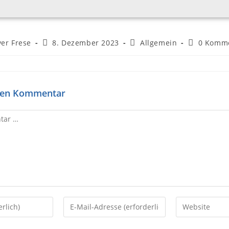
ver Frese
8. Dezember 2023
Allgemein
0 Komm
inen Kommentar