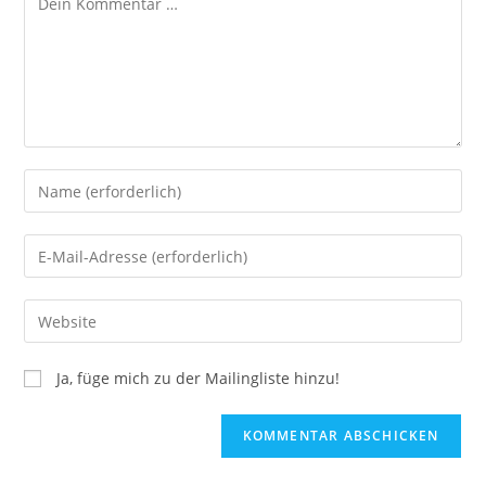
Ja, füge mich zu der Mailingliste hinzu!