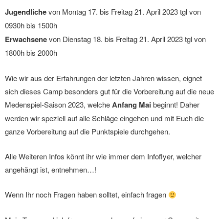
Jugendliche
von Montag 17. bis Freitag 21. April 2023 tgl von
0930h bis 1500h
Erwachsene
von Dienstag 18. bis Freitag 21. April 2023 tgl von
1800h bis 2000h
Wie wir aus der Erfahrungen der letzten Jahren wissen, eignet
sich dieses Camp besonders gut für die Vorbereitung auf die neue
Medenspiel-Saison 2023, welche
Anfang Mai
beginnt! Daher
werden wir speziell auf alle Schläge eingehen und mit Euch die
ganze Vorbereitung auf die Punktspiele durchgehen.
Alle Weiteren Infos könnt ihr wie immer dem Infoflyer, welcher
angehängt ist, entnehmen…!
Wenn Ihr noch Fragen haben solltet, einfach fragen