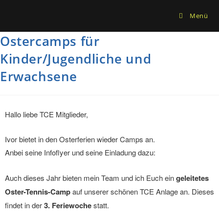
Menü
Ostercamps für
Kinder/Jugendliche und
Erwachsene
Hallo liebe TCE Mitglieder,
Ivor bietet in den Osterferien wieder Camps an.
Anbei seine Infoflyer und seine Einladung dazu:
Auch dieses Jahr bieten mein Team und ich Euch ein
geleitetes
Oster-Tennis-Camp
auf unserer schönen TCE Anlage an. Dieses
findet in der
3. Feriewoche
statt.