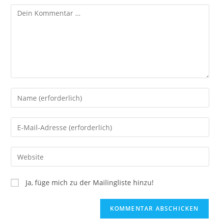
Ja, füge mich zu der Mailingliste hinzu!