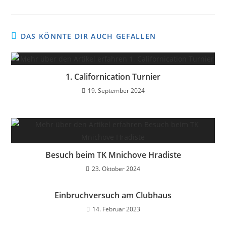
DAS KÖNNTE DIR AUCH GEFALLEN
1. Californication Turnier
19. September 2024
Besuch beim TK Mnichove Hradiste
23. Oktober 2024
Einbruchversuch am Clubhaus
14. Februar 2023