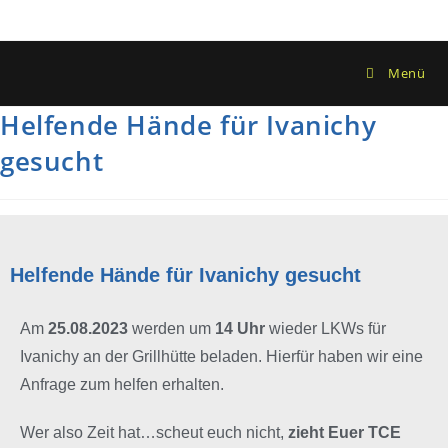
Menü
Helfende Hände für Ivanichy
gesucht
Helfende Hände für Ivanichy gesucht
Am
25.08.2023
werden um
14 Uhr
wieder LKWs für
Ivanichy an der Grillhütte beladen. Hierfür haben wir eine
Anfrage zum helfen erhalten.
Wer also Zeit hat…scheut euch nicht,
zieht Euer TCE