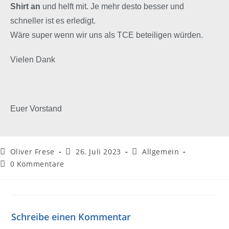
Shirt an
und helft mit. Je mehr desto besser und
schneller ist es erledigt.
Wäre super wenn wir uns als TCE beteiligen würden.
Vielen Dank
Euer Vorstand
Oliver Frese
26. Juli 2023
Allgemein
0 Kommentare
Schreibe einen Kommentar