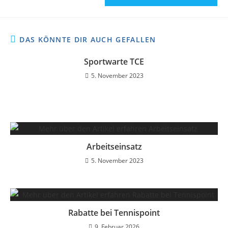
DAS KÖNNTE DIR AUCH GEFALLEN
Sportwarte TCE
5. November 2023
Arbeitseinsatz
5. November 2023
Rabatte bei Tennispoint
9. Februar 2026