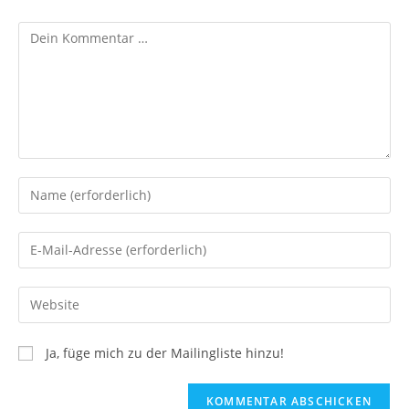
Ja, füge mich zu der Mailingliste hinzu!