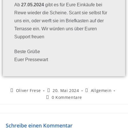
Ab
27.05.2024
gibt es für Eure Einkäufe bei
Rewe wieder die Scheine. Scant sie selbst für
uns ein, oder werft sie im Briefkasten auf der
Terrasse ein. Wir würden uns über Euren
Support freuen
Beste Grüße
Euer Pressewart
Oliver Frese
20. Mai 2024
Allgemein
0 Kommentare
Schreibe einen Kommentar