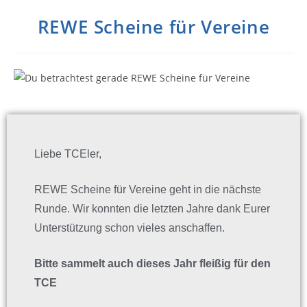
REWE Scheine für Vereine
Liebe TCEler,
REWE Scheine für Vereine geht in die nächste
Runde. Wir konnten die letzten Jahre dank Eurer
Unterstützung schon vieles anschaffen.
Bitte sammelt auch dieses Jahr fleißig für den
TCE