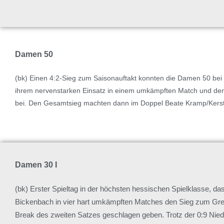
Damen 50
(bk) Einen 4:2-Sieg zum Saisonauftakt konnten die Damen 50 bei 
ihrem nervenstarken Einsatz in einem umkämpften Match und de
bei. Den Gesamtsieg machten dann im Doppel Beate Kramp/Kerstin
Damen 30 I
(bk)
Erster Spieltag in der höchsten hessischen Spielklasse, d
Bickenbach in vier hart umkämpften Matches den Sieg zum Grei
Break des zweiten Satzes geschlagen geben. Trotz der 0:9 Nied