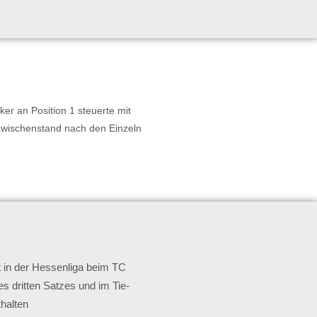
r an Position 1 steuerte mit
Zwischenstand nach den Einzeln
t in der Hessenliga beim TC
 dritten Satzes und im Tie-
halten