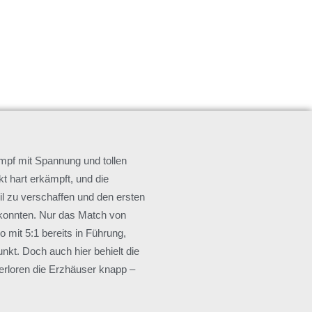
mpf mit Spannung und tollen
t hart erkämpft, und die
l zu verschaffen und den ersten
n konnten. Nur das Match von
mit 5:1 bereits in Führung,
kt. Doch auch hier behielt die
rloren die Erzhäuser knapp –