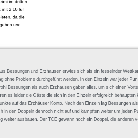
imi im dritten
mit 2:10 für
ieten, da die
 gaben und
us Bessungen und Erzhausen erwies sich als ein fesselnder Wettka
ag ohne Probleme durchgeführt werden. In den Einzeln war jeder Punk
hl Bessungen als auch Erzhausen gaben alles, um sich einen Vortei
en es leider die Gäste die sich in den Einzeln erfolgreich behaupte
unkte auf das Erzhäuser Konto. Nach den Einzeln lag Bessungen also 
h in den Doppeln dennoch nicht auf und kämpften weiter um jeden Pun
g weiter ausbauen. Der TCE gewann noch ein Doppel, die anderen ve