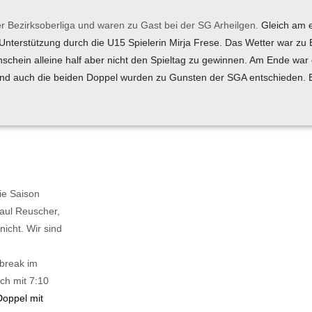
der Bezirksoberliga und waren zu Gast bei der SG Arheilgen.
Gleich am e
Unterstützung durch die U15 Spielerin Mirja Frese. Das Wetter war zu 
chein alleine half aber nicht den Spieltag zu gewinnen. Am Ende war e
l und auch die beiden Doppel wurden zu Gunsten der SGA entschieden. E
ie Saison
Paul Reuscher,
icht. Wir sind
break im
ch mit 7:10
Doppel mit