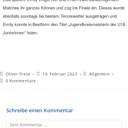
Matches ihr ganzes Können und zog ins Finale ein. Dieses wurde
ebenfalls sonntags bei bestem Tenniswetter ausgetragen und
Emily konnte in Bestform den Titel „Jugendkreismeisterin der U18
Juniorinnen“ holen.
Oliver Frese
14. Februar 2023
Allgemein
0 Kommentare
Schreibe einen Kommentar