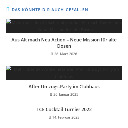
DAS KÖNNTE DIR AUCH GEFALLEN
Aus Alt mach Neu Action – Neue Mission für alte
Dosen
28. März 2026
After Umzugs-Party im Clubhaus
26. Januar 2025
TCE Cocktail-Turnier 2022
14. Februar 2023