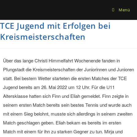
Menü
TCE Jugend mit Erfolgen bei
Kreismeisterschaften
Über das lange Christi Himmelfahrt Wochenende fanden in
Pfungstadt die Kreismeisterschaften der Juniorinnen und Junioren
statt. Bei bestem Wetter starteten die ersten Matches der TCE
Jugend bereits am 26. Mai 2022 um 12 Uhr. Für die U11
Altersklasse hatten sich Finn und Eliah gemeldet. Finn zeigte in
seinem ersten Match bereits sein bestes Tennis und wurde auch
mit einem Sieg belohnt, musste sich allerdings in seinem zweiten
Match geschlagen geben. Eliah bekam es bereits im ersten
Match mit einem für ihn zu starken Gegner zu tun. Mirja und