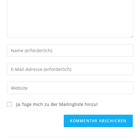
Ja, füge mich zu der Mailingliste hinzu!