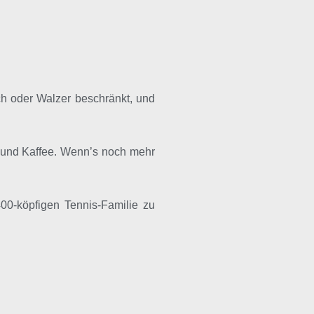
h oder Walzer beschränkt, und
en und Kaffee. Wenn’s noch mehr
0-köpfigen Tennis-Familie zu