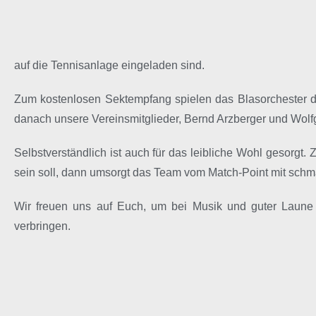
auf die Tennisanlage eingeladen sind.
Zum kostenlosen Sektempfang spielen das Blasorchester d
danach unsere Vereinsmitglieder, Bernd Arzberger und Wol
Selbstverständlich ist auch für das leibliche Wohl gesorgt
sein soll, dann umsorgt das Team vom Match-Point mit sch
Wir freuen uns auf Euch, um bei Musik und guter Laune
verbringen.