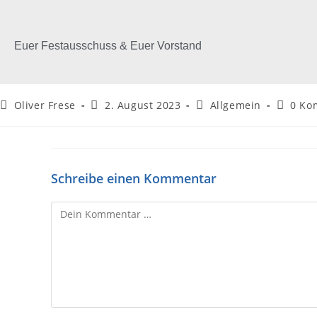
Euer Festausschuss & Euer Vorstand
Oliver Frese
2. August 2023
Allgemein
0 Ko
Schreibe einen Kommentar