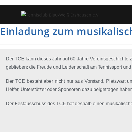
Einladung zum musikalis
Der TCE kann dieses Jahr auf 60 Jahre Vereinsgeschichte zurü
geblieben: die Freude und Leidenschaft am Tennissport un
Der TCE besteht aber nicht nur aus Vorstand, Platzwart und
Helfer, Unterstützer oder Sponsoren dazu beigetragen haben
Der Festausschuss des TCE hat deshalb einen musikalische