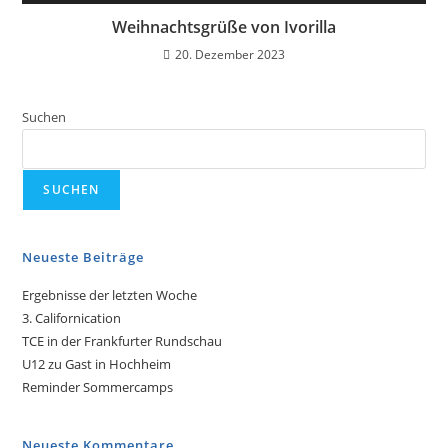
Weihnachtsgrüße von Ivorilla
20. Dezember 2023
Suchen
SUCHEN
Neueste Beiträge
Ergebnisse der letzten Woche
3. Californication
TCE in der Frankfurter Rundschau
U12 zu Gast in Hochheim
Reminder Sommercamps
Neueste Kommentare