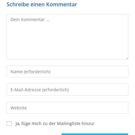
Schreibe einen Kommentar
Ja, füge mich zu der Mailingliste hinzu!