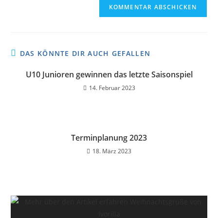
DAS KÖNNTE DIR AUCH GEFALLEN
U10 Junioren gewinnen das letzte Saisonspiel
14. Februar 2023
Terminplanung 2023
18. März 2023