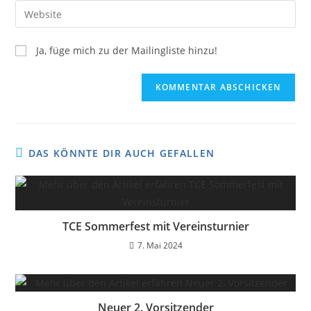
Ja, füge mich zu der Mailingliste hinzu!
DAS KÖNNTE DIR AUCH GEFALLEN
TCE Sommerfest mit Vereinsturnier
7. Mai 2024
Neuer 2. Vorsitzender