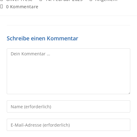
0 Kommentare
Schreibe einen Kommentar