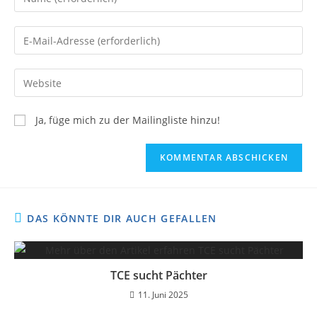
Ja, füge mich zu der Mailingliste hinzu!
DAS KÖNNTE DIR AUCH GEFALLEN
TCE sucht Pächter
11. Juni 2025