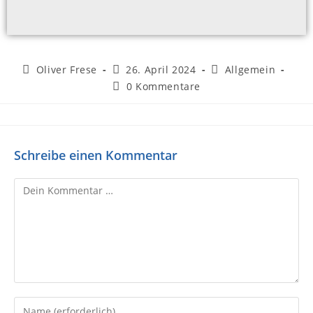
Oliver Frese
26. April 2024
Allgemein
0 Kommentare
Schreibe einen Kommentar