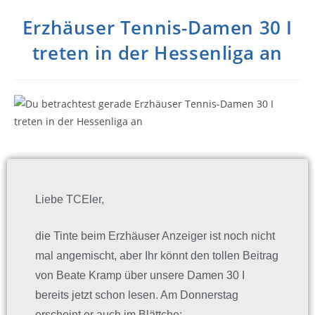
Erzhäuser Tennis-Damen 30 I
treten in der Hessenliga an
Liebe TCEler,
die Tinte beim Erzhäuser Anzeiger ist noch nicht
mal angemischt, aber Ihr könnt den tollen Beitrag
von Beate Kramp über unsere Damen 30 I
bereits jetzt schon lesen. Am Donnerstag
erscheint er auch im Blättche: