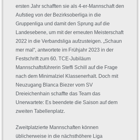
ersten Jahr schafften sie als 4-er-Mannschaft den
Aufstieg von der Bezirksoberliga in die
Gruppenliga und damit den Sprung auf die
Landesebene, um mit der erneuten Meisterschaft
2022 in die Verbandsliga aufzusteigen. „Schaun
mer mal“, antwortete im Frühjahr 2023 in der
Festschrift zum 60. TCE-Jubiläum
Mannschaftsführerin Steffi Schill auf die Frage
nach dem Minimalziel Klassenerhalt. Doch mit
Neuzugang Blanca Biezer vom SV
Dreieichenhain schaffte das Team das
Unerwartete: Es beendete die Saison auf dem
zweiten Tabellenplatz.
Zweitplatzierte Mannschaften können
üblicherweise in die nächsthöhere Liga