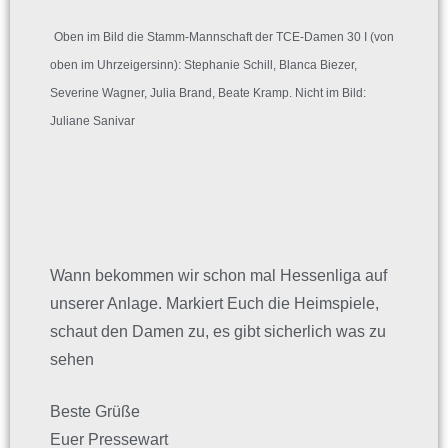
Oben im Bild die Stamm-Mannschaft der TCE-Damen 30 I (von
oben im Uhrzeigersinn): Stephanie Schill, Blanca Biezer,
Severine Wagner, Julia Brand, Beate Kramp. Nicht im Bild:
Juliane Sanivar
Wann bekommen wir schon mal Hessenliga auf
unserer Anlage. Markiert Euch die Heimspiele,
schaut den Damen zu, es gibt sicherlich was zu
sehen
Beste Grüße
Euer Pressewart