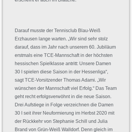
Darauf musste der Tennisclub Blau-Weiß
Erzhausen lange warten. „Wir sind sehr stolz
darauf, dass im Jahr nach unserem 60. Jubiläum
erstmals eine TCE-Mannschaft in der höchsten
hessischen Spielklasse antritt: Unsere Damen
30 I spielen diese Saison in der Hessenliga“,
sagt TCE-Vorsitzender Thomas Adami. „Wir
wünschen der Mannschaft viel Erfolg.“ Das Team
geht recht erfolgsverwöhnt in die neue Saison.
Drei Aufstiege in Folge verzeichnen die Damen
30 I seit ihrer Neuformierung im Herbst 2020 mit
der Rückkehr von Stephanie Schill und Julia
Brand von Grün-Weiß Walldorf. Denn gleich im