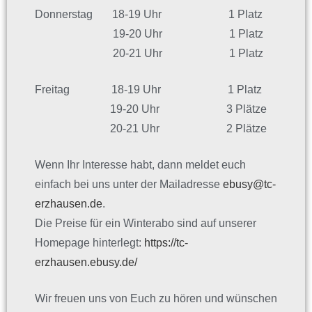
Donnerstag 18-19 Uhr 1 Platz
19-20 Uhr 1 Platz
20-21 Uhr 1 Platz
Freitag 18-19 Uhr 1 Platz
19-20 Uhr 3 Plätze
20-21 Uhr 2 Plätze
Wenn Ihr Interesse habt, dann meldet euch
einfach bei uns unter der Mailadresse
ebusy@tc-
erzhausen.de
.
Die Preise für ein Winterabo sind auf unserer
Homepage hinterlegt:
https://tc-
erzhausen.ebusy.de/
Wir freuen uns von Euch zu hören und wünschen