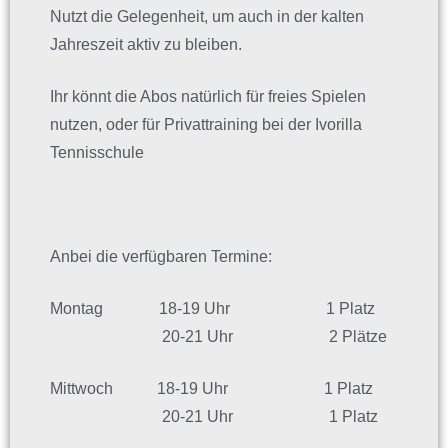
Nutzt die Gelegenheit, um auch in der kalten
Jahreszeit aktiv zu bleiben.
Ihr könnt die Abos natürlich für freies Spielen
nutzen, oder für Privattraining bei der Ivorilla
Tennisschule
Anbei die verfügbaren Termine:
Montag 18-19 Uhr 1 Platz
20-21 Uhr 2 Plätze
Mittwoch 18-19 Uhr 1 Platz
20-21 Uhr 1 Platz