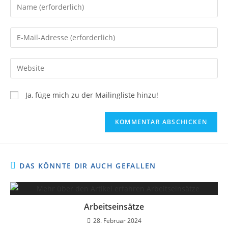
Ja, füge mich zu der Mailingliste hinzu!
DAS KÖNNTE DIR AUCH GEFALLEN
Arbeitseinsätze
28. Februar 2024