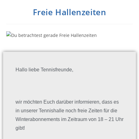
Freie Hallenzeiten
Hallo liebe Tennisfreunde,
wir möchten Euch darüber informieren, dass es
in unserer Tennishalle noch freie Zeiten für die
Winterabonnements im Zeitraum von 18 – 21 Uhr
gibt!