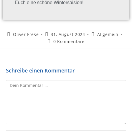
Euch eine schöne Wintersaision!
Oliver Frese
31. August 2024
Allgemein
0 Kommentare
Schreibe einen Kommentar