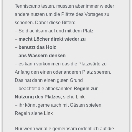
Tenniscamp testen, mussten aber immer wieder
andere nutzen um die Plätze des Vortages zu
schonen. Daher diese Bitten:
– Seid achtsam auf und mit dem Platz
–
macht Löcher direkt wieder zu
–
benutzt das Holz
– ans Wässern denken
– es kann vorkommen das die Platzwärte zu
Anfang den einen oder anderen Platz sperren.
Das hat dann einen guten Grund
– beachtet die altbekannten
Regeln zur
Nutzung des Platzes
, siehe
Link
– ihr könnt gerne auch mit Gästen spielen,
Regeln siehe
Link
Nur wenn wir alle gemeinsam ordentlich auf die