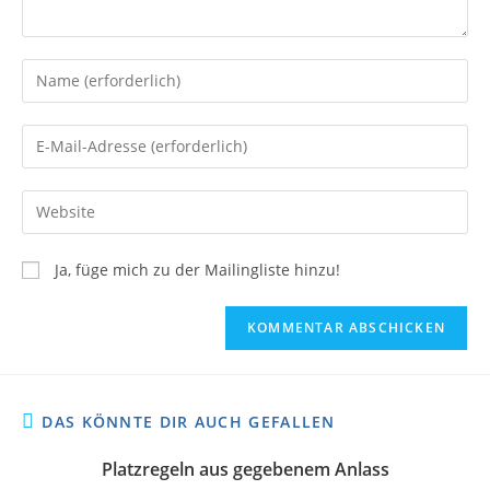
Ja, füge mich zu der Mailingliste hinzu!
DAS KÖNNTE DIR AUCH GEFALLEN
Platzregeln aus gegebenem Anlass