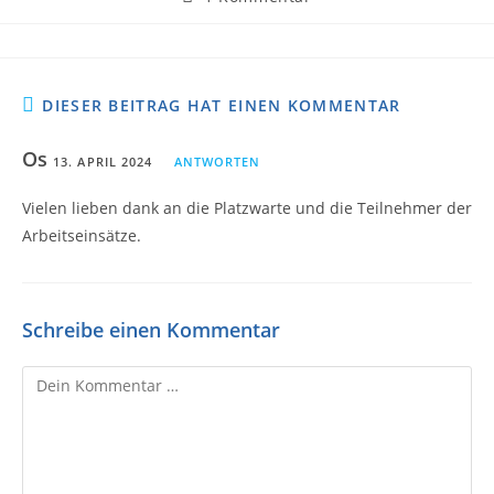
DIESER BEITRAG HAT EINEN KOMMENTAR
Os
13. APRIL 2024
ANTWORTEN
Vielen lieben dank an die Platzwarte und die Teilnehmer der
Arbeitseinsätze.
Schreibe einen Kommentar