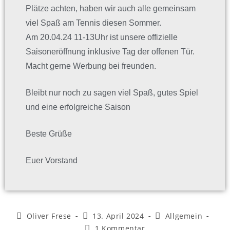
Plätze achten, haben wir auch alle gemeinsam
viel Spaß am Tennis diesen Sommer.
Am 20.04.24 11-13Uhr ist unsere offizielle
Saisoneröffnung inklusive Tag der offenen Tür.
Macht gerne Werbung bei freunden.
Bleibt nur noch zu sagen viel Spaß, gutes Spiel
und eine erfolgreiche Saison
Beste Grüße
Euer Vorstand
Oliver Frese
13. April 2024
Allgemein
1 Kommentar