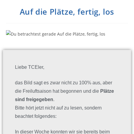
Auf die Plätze, fertig, los
Liebe TCEler,
das Bild sagt es zwar nicht zu 100% aus, aber
die Freiluftsaison hat begonnen und die
Plätze
sind freigegeben
.
Bitte hört jetzt nicht auf zu lesen, sondern
beachtet folgendes:
In dieser Woche konnten wir sie bereits beim