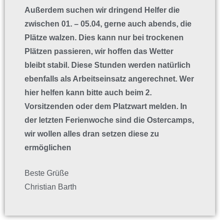
Außerdem suchen wir dringend Helfer die
zwischen 01. – 05.04, gerne auch abends, die
Plätze walzen. Dies kann nur bei trockenen
Plätzen passieren, wir hoffen das Wetter
bleibt stabil. Diese Stunden werden natürlich
ebenfalls als Arbeitseinsatz angerechnet. Wer
hier helfen kann bitte auch beim 2.
Vorsitzenden oder dem Platzwart melden. In
der letzten Ferienwoche sind die Ostercamps,
wir wollen alles dran setzen diese zu
ermöglichen
Beste Grüße
Christian Barth