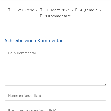
Oliver Frese
31. März 2024
Allgemein
0 Kommentare
Schreibe einen Kommentar