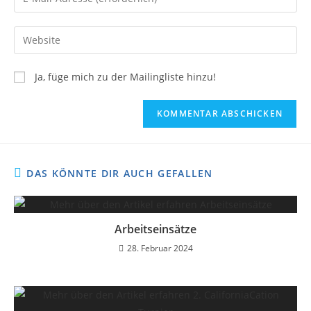
Ja, füge mich zu der Mailingliste hinzu!
DAS KÖNNTE DIR AUCH GEFALLEN
Arbeitseinsätze
28. Februar 2024