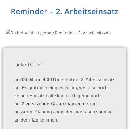
Reminder – 2. Arbeitseinsatz
Liebe TCEler,
am
06.04 um 9:30 Uhr
steht der 2. Arbeitseinsatz
an. Es gibt noch einiges zu tun, wer also noch
keinen Einsatz hatte kann sich gerne noch
bei
2.vorsitzender@tc-erzhausen.de
zur
besseren Planung anmelden oder auch spontan
an dem Tag kommen.