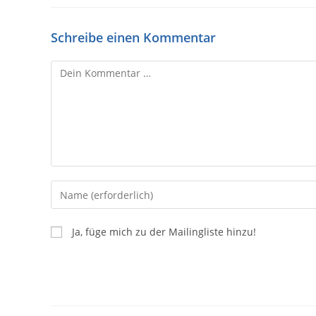
Schreibe einen Kommentar
Ja, füge mich zu der Mailingliste hinzu!