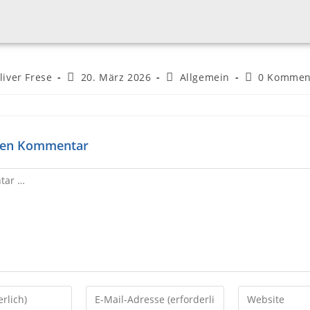
liver Frese
20. März 2026
Allgemein
0 Kommen
inen Kommentar