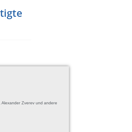
tigte
 Alexander Zverev und andere