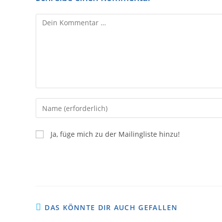
Ja, füge mich zu der Mailingliste hinzu!
DAS KÖNNTE DIR AUCH GEFALLEN