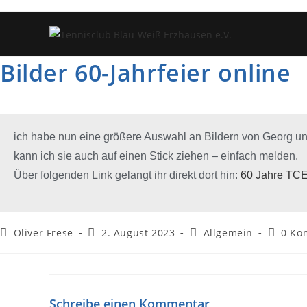
Bilder 60-Jahrfeier online
ich habe nun eine größere Auswahl an Bildern von Georg und m
kann ich sie auch auf einen Stick ziehen – einfach melden.
Über folgenden Link gelangt ihr direkt dort hin:
60 Jahre TCE
Oliver Frese
2. August 2023
Allgemein
0 Ko
Schreibe einen Kommentar