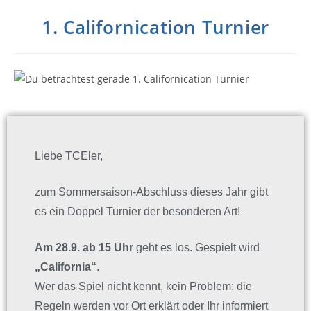
1. Californication Turnier
Liebe TCEler,
zum Sommersaison-Abschluss dieses Jahr gibt
es ein Doppel Turnier der besonderen Art!
Am 28.9. ab 15 Uhr
geht es los. Gespielt wird
„California“
.
Wer das Spiel nicht kennt, kein Problem: die
Regeln werden vor Ort erklärt oder Ihr informiert