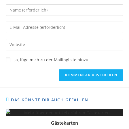
Ja, füge mich zu der Mailingliste hinzu!
DAS KÖNNTE DIR AUCH GEFALLEN
Gästekarten