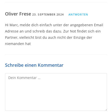
Oliver Frese
23. SEPTEMBER 2024
ANTWORTEN
Hi Marc, melde dich einfach unter der angegebenen Email
Adresse an und schreib das dazu. Zur Not findet sich ein
Partner, vielleicht bist du auch nicht der Einzige der
niemanden hat
Schreibe einen Kommentar