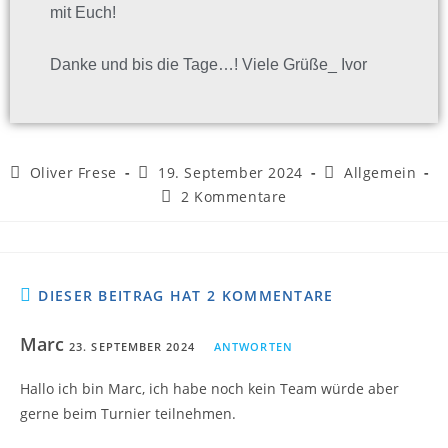
mit Euch!
Danke und bis die Tage…! Viele Grüße_ Ivor
Oliver Frese
19. September 2024
Allgemein
2 Kommentare
DIESER BEITRAG HAT 2 KOMMENTARE
Marc
23. SEPTEMBER 2024
ANTWORTEN
Hallo ich bin Marc, ich habe noch kein Team würde aber
gerne beim Turnier teilnehmen.