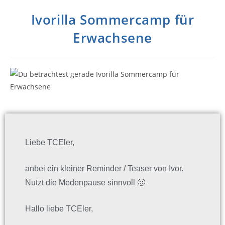
Ivorilla Sommercamp für
Erwachsene
Liebe TCEler,
anbei ein kleiner Reminder / Teaser von Ivor.
Nutzt die Medenpause sinnvoll 🙂
Hallo liebe TCEler,