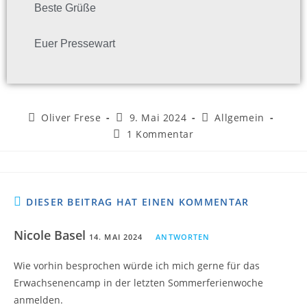
Beste Grüße
Euer Pressewart
Oliver Frese
9. Mai 2024
Allgemein
1 Kommentar
DIESER BEITRAG HAT EINEN KOMMENTAR
Nicole Basel
14. MAI 2024
ANTWORTEN
Wie vorhin besprochen würde ich mich gerne für das
Erwachsenencamp in der letzten Sommerferienwoche
anmelden.