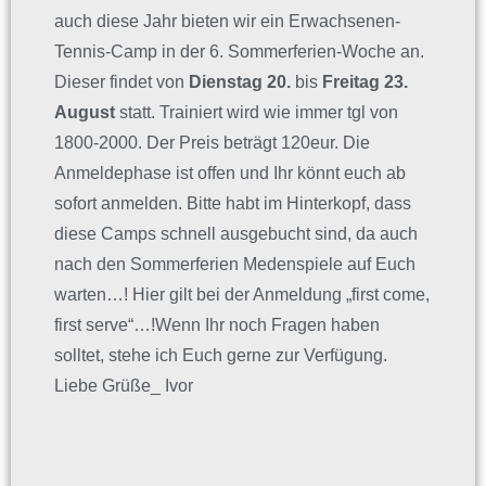
auch diese Jahr bieten wir ein Erwachsenen-
Tennis-Camp in der 6. Sommerferien-Woche an.
Dieser findet von
Dienstag 20.
bis
Freitag 23.
August
statt. Trainiert wird wie immer tgl von
1800-2000. Der Preis beträgt 120eur. Die
Anmeldephase ist offen und Ihr könnt euch ab
sofort anmelden. Bitte habt im Hinterkopf, dass
diese Camps schnell ausgebucht sind, da auch
nach den Sommerferien Medenspiele auf Euch
warten…! Hier gilt bei der Anmeldung „first come,
first serve“…!Wenn Ihr noch Fragen haben
solltet, stehe ich Euch gerne zur Verfügung.
Liebe Grüße_ Ivor