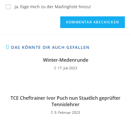
Ja, füge mich zu der Mailingliste hinzu!
DAS KÖNNTE DIR AUCH GEFALLEN
Winter-Medenrunde
17. Juli 2023
TCE Cheftrainer Ivor Puch nun Staatlich geprüfter
Tennislehrer
9. Februar 2023