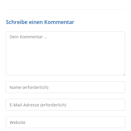
Schreibe einen Kommentar