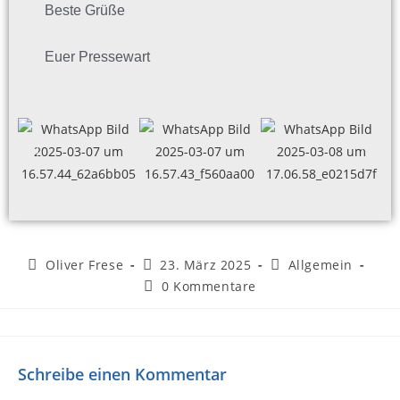
Beste Grüße
Euer Pressewart
Oliver Frese
23. März 2025
Allgemein
0 Kommentare
Schreibe einen Kommentar