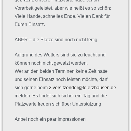
Vorarbeit geleistet, aber wie heißt es so schön:
Viele Hände, schnelles Ende. Vielen Dank für
Euren Einsatz.
ABER –
die Plätze sind noch nicht fertig
Aufgrund des Wetters sind sie zu feucht und
können noch nicht gewalzt werden.
Wer an den beiden Terminen keine Zeit hatte
und seinen Einsatz noch leisten möchte, darf
sich gerne beim
2.vorsitzender@tc-erzhausen.de
melden. Es findet sich sicher ein Tag und die
Platzwarte freuen sich über Unterstützung
Anbei noch ein paar Impressionen