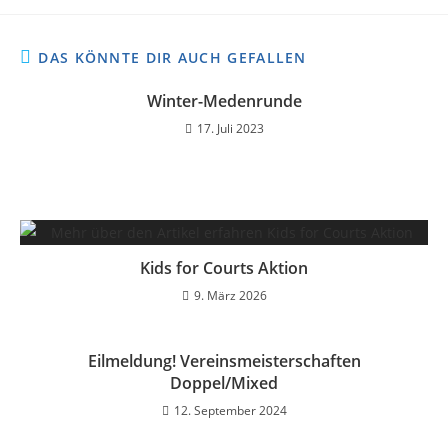
DAS KÖNNTE DIR AUCH GEFALLEN
Winter-Medenrunde
17. Juli 2023
Kids for Courts Aktion
9. März 2026
Eilmeldung! Vereinsmeisterschaften
Doppel/Mixed
12. September 2024