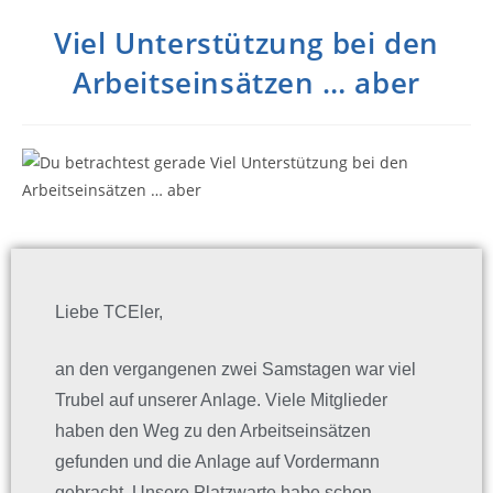
Viel Unterstützung bei den
Arbeitseinsätzen … aber
Liebe TCEler,
an den vergangenen zwei Samstagen war viel
Trubel auf unserer Anlage. Viele Mitglieder
haben den Weg zu den Arbeitseinsätzen
gefunden und die Anlage auf Vordermann
gebracht. Unsere Platzwarte habe schon