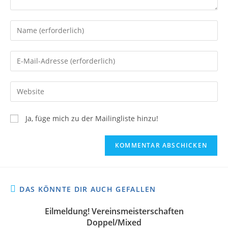
Ja, füge mich zu der Mailingliste hinzu!
DAS KÖNNTE DIR AUCH GEFALLEN
Eilmeldung! Vereinsmeisterschaften
Doppel/Mixed