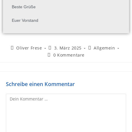
Beste Grüße
Euer Vorstand
Oliver Frese
3. März 2025
Allgemein
0 Kommentare
Schreibe einen Kommentar