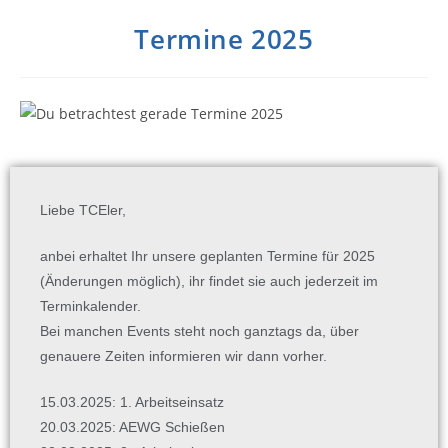
Termine 2025
Liebe TCEler,
anbei erhaltet Ihr unsere geplanten Termine für 2025
(Änderungen möglich), ihr findet sie auch jederzeit im
Terminkalender.
Bei manchen Events steht noch ganztags da, über
genauere Zeiten informieren wir dann vorher.
15.03.2025: 1. Arbeitseinsatz
20.03.2025: AEWG Schießen