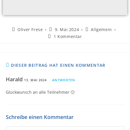
Oliver Frese
9. Mai 2024
Allgemein
1 Kommentar
DIESER BEITRAG HAT EINEN KOMMENTAR
Harald
13. MAI 2024
ANTWORTEN
Glückwunsch an alle Teilnehmer 🙂
Schreibe einen Kommentar