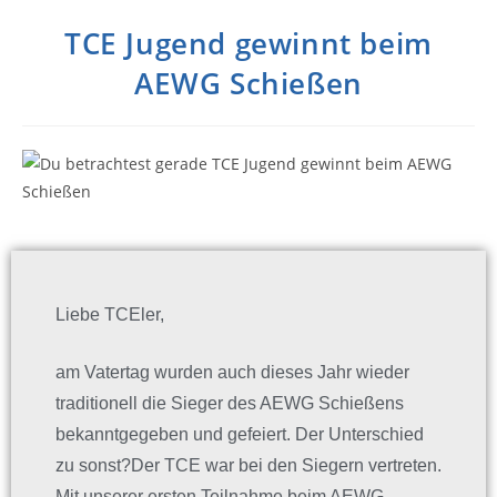
TCE Jugend gewinnt beim
AEWG Schießen
Liebe TCEler,
am Vatertag wurden auch dieses Jahr wieder
traditionell die Sieger des AEWG Schießens
bekanntgegeben und gefeiert. Der Unterschied
zu sonst?Der TCE war bei den Siegern vertreten.
Mit unserer ersten Teilnahme beim AEWG