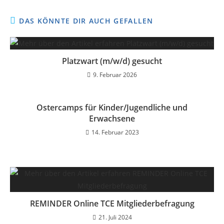
DAS KÖNNTE DIR AUCH GEFALLEN
Platzwart (m/w/d) gesucht
9. Februar 2026
Ostercamps für Kinder/Jugendliche und
Erwachsene
14. Februar 2023
REMINDER Online TCE Mitgliederbefragung
21. Juli 2024