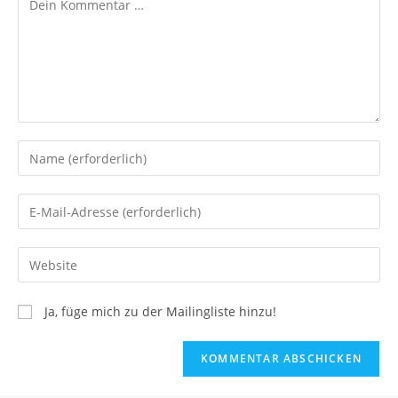
Ja, füge mich zu der Mailingliste hinzu!