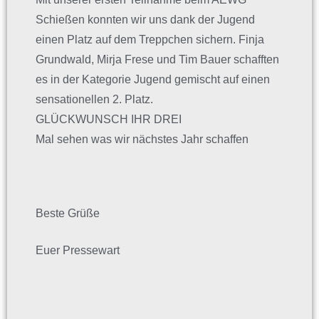
Schießen konnten wir uns dank der Jugend
einen Platz auf dem Treppchen sichern. Finja
Grundwald, Mirja Frese und Tim Bauer schafften
es in der Kategorie Jugend gemischt auf einen
sensationellen 2. Platz.
GLÜCKWUNSCH IHR DREI
Mal sehen was wir nächstes Jahr schaffen
Beste Grüße
Euer Pressewart