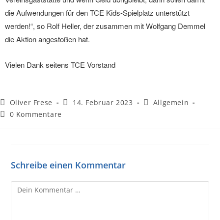
die Aufwendungen für den TCE Kids-Spielplatz unterstützt
werden!“, so Rolf Heller, der zusammen mit Wolfgang Demmel
die Aktion angestoßen hat.
Vielen Dank seitens TCE Vorstand
Oliver Frese
14. Februar 2023
Allgemein
0 Kommentare
Schreibe einen Kommentar