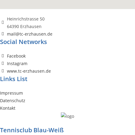
Heinrichstrasse 50
64390 Erzhausen
mail@tc-erzhausen.de
Social Networks
Facebook
Instagram
www.tc-erzhausen.de
Links List
Impressum
Datenschutz
Kontakt
Tennisclub Blau-Weiß