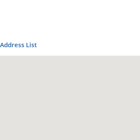
Address List